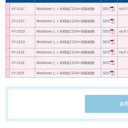
4Y-101C
Mobilized ヒト末梢血CD34+前駆細胞
SDS
mLP, 
2Y-101C
Mobilized ヒト末梢血CD34+前駆細胞
SDS
4Y-101D
Mobilized ヒト末梢血CD34+前駆細胞
SDS
mLP, 
2Y-101D
Mobilized ヒト末梢血CD34+前駆細胞
SDS
4Y-101E
Mobilized ヒト末梢血CD34+前駆細胞
SDS
mLP, 
2Y-101E
Mobilized ヒト末梢血CD34+前駆細胞
SDS
2Y-101F
Mobilized ヒト末梢血CD34+前駆細胞
SDS