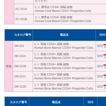
なります)
ヒト 臍帯血 CD34+ 前駆 細胞
2C-101A
Human Cord Blood CD34+ Progenitor Cells
ヒト 臍帯血 CD34+ 前駆 細胞
2C-101B
Human Cord Blood CD34+ Progenitor Cells
カタログ番号
製品名
SDS
ヒト 骨髄 CD34+ 前駆 細胞
2M-101
SDS
Human Bone Marrow CD34+ Progenitor Cells
ヒト 骨髄 CD34+ 前駆 細胞
2M-101A
SDS
Human Bone Marrow CD34+ Progenitor Cells
ヒト 骨髄 CD34+ 前駆 細胞
骨髄
2M-101B
SDS
Human Bone Marrow CD34+ Progenitor Cells
ヒト 骨髄 CD34+ 前駆 細胞
2M-101C
SDS
Human Bone Marrow CD34+ Progenitor Cells
ヒト 骨髄 CD34+ 前駆 細胞
2M-101D
SDS
Human Bone Marrow CD34+ Progenitor Cells
カタログ番号
製品名
SDS