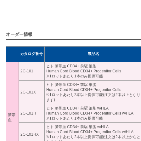
オーダー情報
カタログ番号
製品名
ヒト 臍帯血 CD34+ 前駆 細胞
2C-101
Human Cord Blood CD34+ Progenitor Cells
※1ロットあたり1本のみ提供可能
ヒト 臍帯血 CD34+ 前駆 細胞
Human Cord Blood CD34+ Progenitor Cells
2C-101X
※1ロットあたり2本以上提供可能(注文は2本以上となり
ます)
ヒト 臍帯血 CD34+ 前駆 細胞 w/HLA
2C-101H
Human Cord Blood CD34+ Progenitor Cells w/HLA
臍帯
※1ロットあたり1本のみ提供可能
血
ヒト 臍帯血 CD34+ 前駆 細胞 w/HLA
Human Cord Blood CD34+ Progenitor Cells w/HLA
2C-101HX
※1ロットあたり2本以上提供可能(注文は2本以上からと